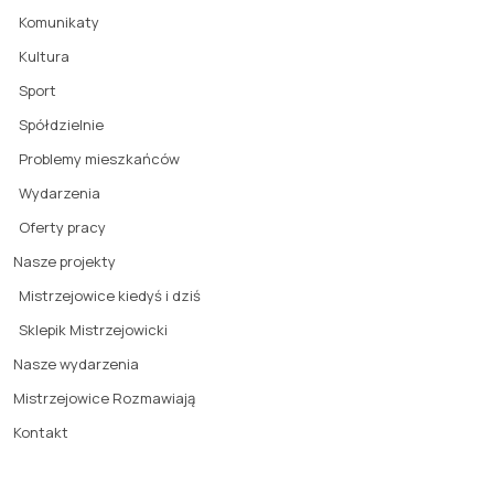
Komunikaty
Kultura
Sport
Spółdzielnie
Problemy mieszkańców
Wydarzenia
Oferty pracy
Nasze projekty
Mistrzejowice kiedyś i dziś
Sklepik Mistrzejowicki
Nasze wydarzenia
Mistrzejowice Rozmawiają
Kontakt