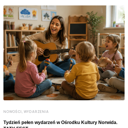
,
NOWOŚCI
WYDARZENIA
Tydzień pełen wydarzeń w Ośrodku Kultury Norwida.