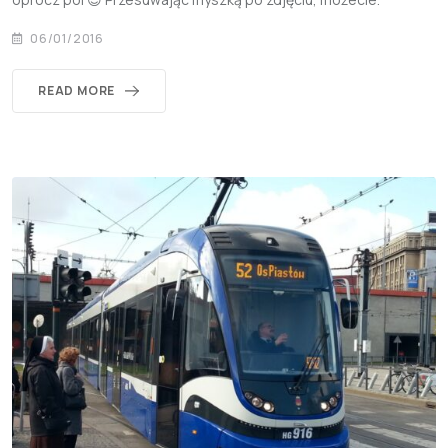
06/01/2016
READ MORE