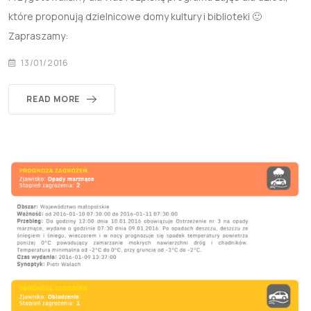
które proponują dzielnicowe domy kultury i biblioteki 🙂
Zapraszamy:
13/01/2016
READ MORE