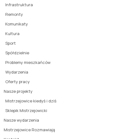
Infrastruktura
Remonty
Komunikaty
Kultura
Sport
Spółdzielnie
Problemy mieszkańców
Wydarzenia
Oferty pracy
Nasze projekty
Mistrzejowice kiedyś i dziś
Sklepik Mistrzejowicki
Nasze wydarzenia
Mistrzejowice Rozmawiają