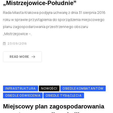
„Mistrzejowice-Południe”
Rada Miasta Krakowa podjęła uchwałę z dnia 31 sierpnia 2016
roku w sprawie przystąpienia do sporządzenia miejscowego
planu zagospodarowania przestrzennego obszaru
„Mistrzejowice –.
23/09/2016
READ MORE
INFRASTRUKTURA
NOWOŚCI
OSIEDLE KOMBATANTÓW
OSIEDLE OŚWIECENIA
OSIEDLE TYSIĄCLECIA
Miejscowy plan zagospodarowania