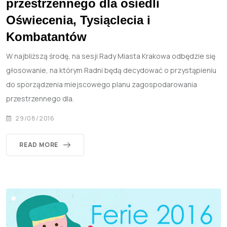
przestrzennego dla osiedli
Oświecenia, Tysiąclecia i
Kombatantów
W najbliższą środę, na sesji Rady Miasta Krakowa odbędzie się
głosowanie, na którym Radni będą decydować o przystąpieniu
do sporządzenia miejscowego planu zagospodarowania
przestrzennego dla.
29/08/2016
READ MORE