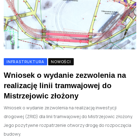
INFRASTRUKTURA
NOWOŚCI
Wniosek o wydanie zezwolenia na
realizację linii tramwajowej do
Mistrzejowic złożony
Wniosek o wydanie zezwolenia na realizację inwestycji
drogowej (ZRID) dla linii tramwajowej do Mistrzejowic złożony.
Jego pozytywne rozpatrzenie otworzy drogę do rozpoczęcia
budowy.