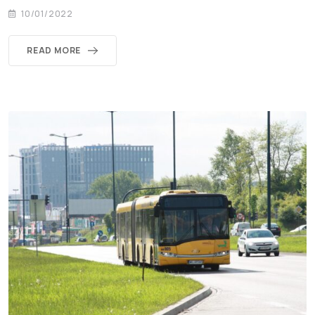
10/01/2022
READ MORE