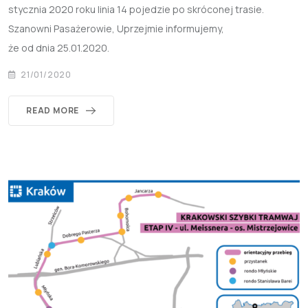
stycznia 2020 roku linia 14 pojedzie po skróconej trasie.
Szanowni Pasażerowie, Uprzejmie informujemy,
że od dnia 25.01.2020.
21/01/2020
READ MORE