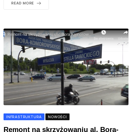
READ MORE
INFRASTRUKTURA
NOWOŚCI
Remont na skrzyżowaniu al. Bora-