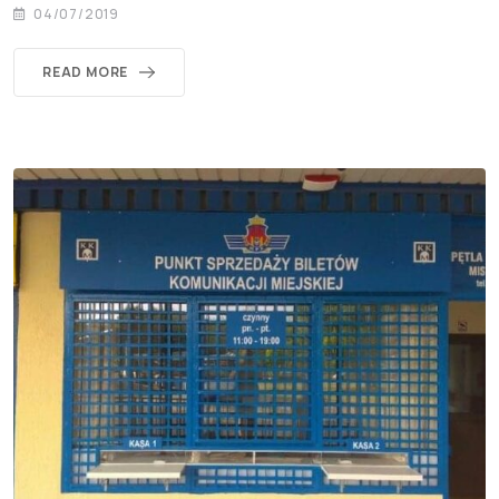
04/07/2019
READ MORE