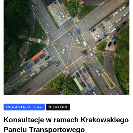
INFRASTRUKTURA
NOWOŚCI
Konsultacje w ramach Krakowskiego
Panelu Transportowego