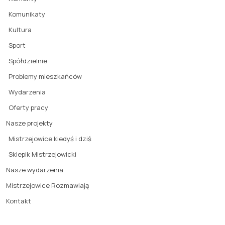
Komunikaty
Kultura
Sport
Spółdzielnie
Problemy mieszkańców
Wydarzenia
Oferty pracy
Nasze projekty
Mistrzejowice kiedyś i dziś
Sklepik Mistrzejowicki
Nasze wydarzenia
Mistrzejowice Rozmawiają
Kontakt