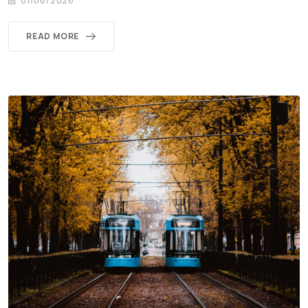
01/06/2026
READ MORE