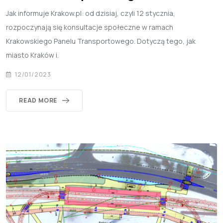
Jak informuje Krakow.pl: od dzisiaj, czyli 12 stycznia,
rozpoczynają się konsultacje społeczne w ramach
Krakowskiego Panelu Transportowego. Dotyczą tego, jak
miasto Kraków i.
12/01/2023
READ MORE