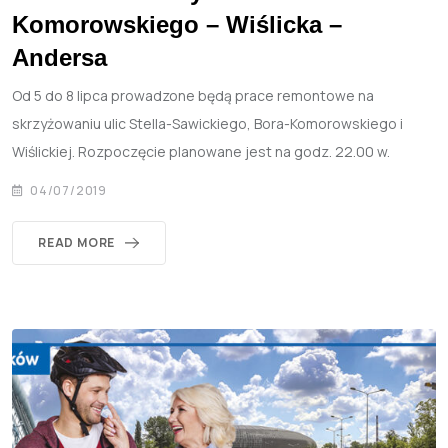
Komorowskiego – Wiślicka –
Andersa
Od 5 do 8 lipca prowadzone będą prace remontowe na
skrzyżowaniu ulic Stella-Sawickiego, Bora-Komorowskiego i
Wiślickiej. Rozpoczęcie planowane jest na godz. 22.00 w.
04/07/2019
READ MORE