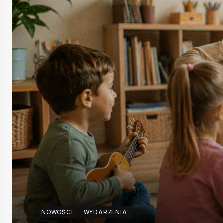
NOWOŚCI
WYDARZENIA