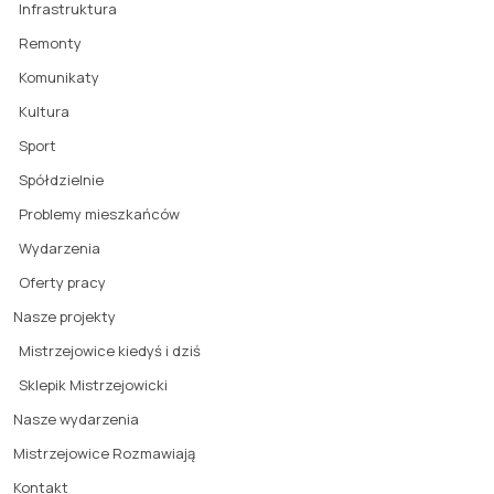
Infrastruktura
Remonty
Komunikaty
Kultura
Sport
Spółdzielnie
Problemy mieszkańców
Wydarzenia
Oferty pracy
Nasze projekty
Mistrzejowice kiedyś i dziś
Sklepik Mistrzejowicki
Nasze wydarzenia
Mistrzejowice Rozmawiają
Kontakt