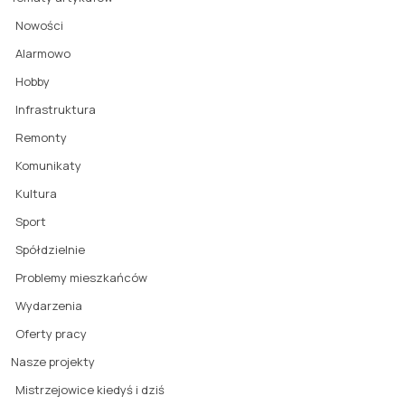
Nowości
Alarmowo
Hobby
Infrastruktura
Remonty
Komunikaty
Kultura
Sport
Spółdzielnie
Problemy mieszkańców
Wydarzenia
Oferty pracy
Nasze projekty
Mistrzejowice kiedyś i dziś