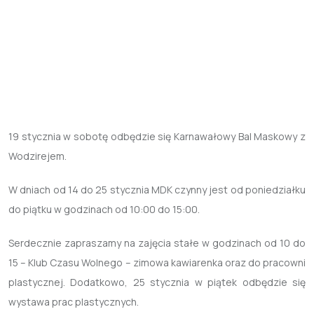
19 stycznia w sobotę odbędzie się Karnawałowy Bal Maskowy z
Wodzirejem.
W dniach od 14 do 25 stycznia MDK czynny jest od poniedziałku
do piątku w godzinach od 10:00 do 15:00.
Serdecznie zapraszamy na zajęcia stałe w godzinach od 10 do
15 – Klub Czasu Wolnego – zimowa kawiarenka oraz do pracowni
plastycznej. Dodatkowo, 25 stycznia w piątek odbędzie się
wystawa prac plastycznych.