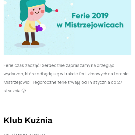
Ferie czas zacząć! Serdecznie zapraszamy na przegląd
wydarzeń, które odbędą się w trakcie ferii zimowych na terenie
Mistrzejowic! Tegoroczne ferie trwają od 14 stycznia do 27
stycznia 🙂
Klub Kuźnia