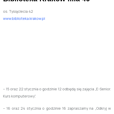
os. Tysiąclecia 42
www.biblioteka.krakow.pl
– 15 oraz 22 stycznia o godzinie 12 odbędą się zajęcia „E-Senior.
Kurs komputerowy”.
– 16 oraz 24 stycznia o godzinie 16 zapraszamy na „Odkryj w