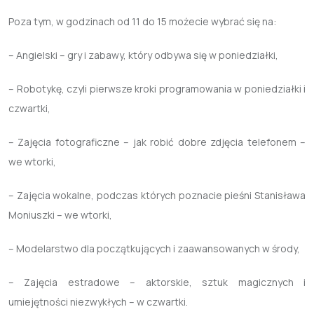
Poza tym, w godzinach od 11 do 15 możecie wybrać się na:
– Angielski – gry i zabawy, który odbywa się w poniedziałki,
– Robotykę, czyli pierwsze kroki programowania w poniedziałki i
czwartki,
– Zajęcia fotograficzne – jak robić dobre zdjęcia telefonem –
we wtorki,
– Zajęcia wokalne, podczas których poznacie pieśni Stanisława
Moniuszki – we wtorki,
– Modelarstwo dla początkujących i zaawansowanych w środy,
– Zajęcia estradowe – aktorskie, sztuk magicznych i
umiejętności niezwykłych – w czwartki.