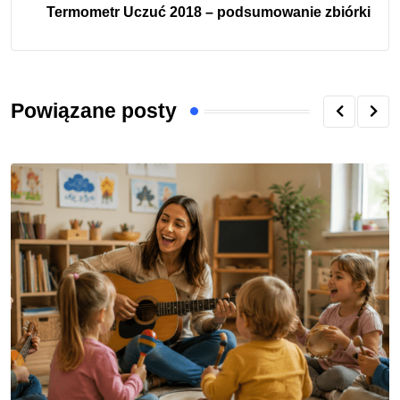
Termometr Uczuć 2018 – podsumowanie zbiórki
Powiązane posty