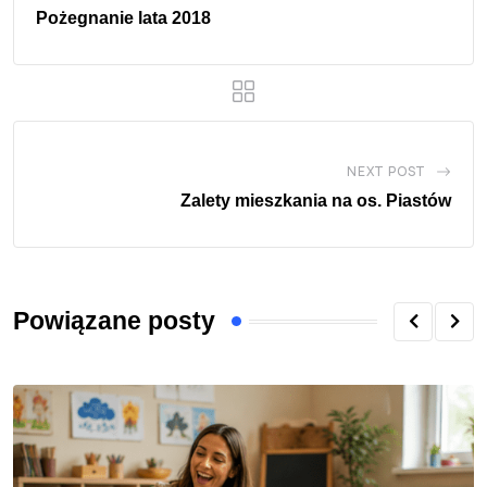
Pożegnanie lata 2018
NEXT POST
Zalety mieszkania na os. Piastów
Powiązane posty