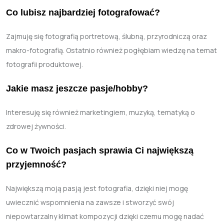
Co lubisz najbardziej fotografować?
Zajmuję się fotografią portretową, ślubną, przyrodniczą oraz
makro-fotografią. Ostatnio również pogłębiam wiedzę na temat
fotografii produktowej.
Jakie masz jeszcze pasje/hobby?
Interesuję się również marketingiem, muzyką, tematyką o
zdrowej żywności.
Co w Twoich pasjach sprawia Ci największą
przyjemność?
Największą moją pasją jest fotografia, dzięki niej mogę
uwiecznić wspomnienia na zawsze i stworzyć swój
niepowtarzalny klimat kompozycji dzięki czemu mogę nadać