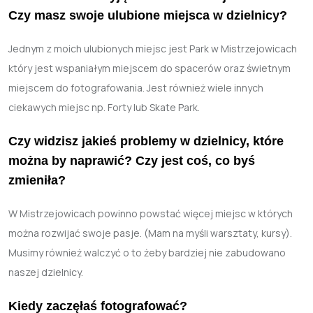
Czy masz swoje ulubione miejsca w dzielnicy?
Jednym z moich ulubionych miejsc jest Park w Mistrzejowicach
który jest wspaniałym miejscem do spacerów oraz świetnym
miejscem do fotografowania. Jest również wiele innych
ciekawych miejsc np. Forty lub Skate Park.
Czy widzisz jakieś problemy w dzielnicy, które
można by naprawić? Czy jest coś, co byś
zmieniła?
W Mistrzejowicach powinno powstać więcej miejsc w których
można rozwijać swoje pasje. (Mam na myśli warsztaty, kursy).
Musimy również walczyć o to żeby bardziej nie zabudowano
naszej dzielnicy.
Kiedy zaczęłaś fotografować?