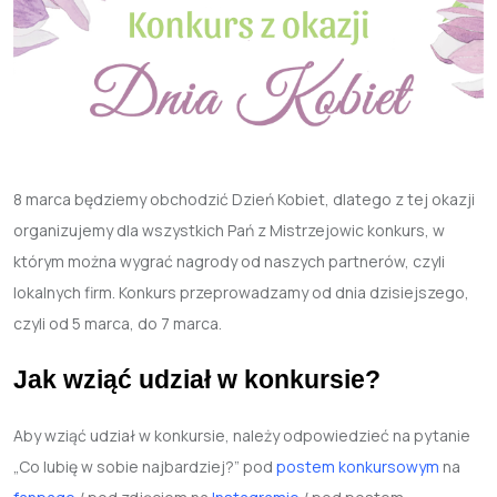
8 marca będziemy obchodzić Dzień Kobiet, dlatego z tej okazji
organizujemy dla wszystkich Pań z Mistrzejowic konkurs, w
którym można wygrać nagrody od naszych partnerów, czyli
lokalnych firm. Konkurs przeprowadzamy od dnia dzisiejszego,
czyli od 5 marca, do 7 marca.
Jak wziąć udział w konkursie?
Aby wziąć udział w konkursie, należy odpowiedzieć na pytanie
„Co lubię w sobie najbardziej?”
pod
postem konkursowym
na