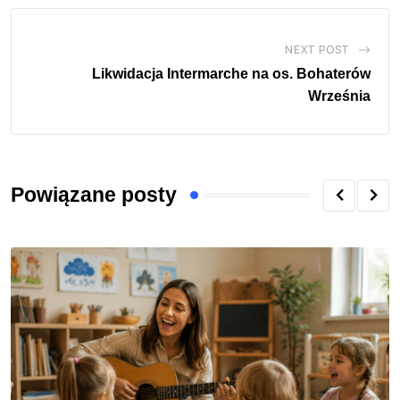
NEXT POST
Likwidacja Intermarche na os. Bohaterów
Września
Powiązane posty