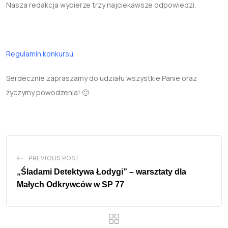
Nasza redakcja wybierze trzy najciekawsze odpowiedzi.
Regulamin konkursu.
Serdecznie zapraszamy do udziału wszystkie Panie oraz
życzymy powodzenia! 🙂
PREVIOUS POST
„Śladami Detektywa Łodygi” – warsztaty dla
Małych Odkrywców w SP 77