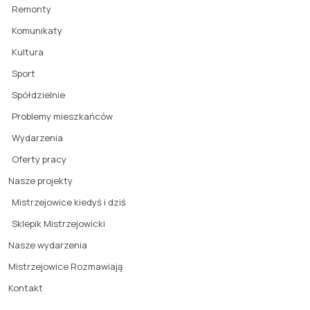
Remonty
Komunikaty
Kultura
Sport
Spółdzielnie
Problemy mieszkańców
Wydarzenia
Oferty pracy
Nasze projekty
Mistrzejowice kiedyś i dziś
Sklepik Mistrzejowicki
Nasze wydarzenia
Mistrzejowice Rozmawiają
Kontakt