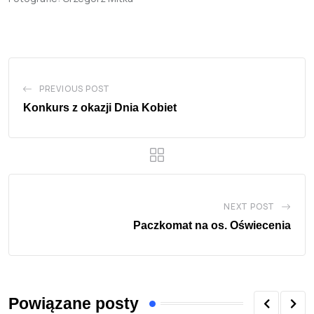
PREVIOUS POST
Konkurs z okazji Dnia Kobiet
NEXT POST
Paczkomat na os. Oświecenia
Powiązane posty