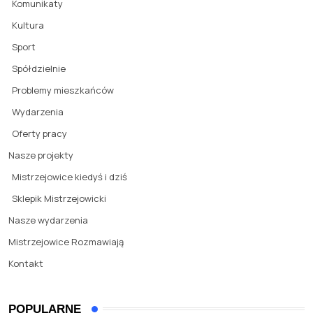
Komunikaty
Kultura
Sport
Spółdzielnie
Problemy mieszkańców
Wydarzenia
Oferty pracy
Nasze projekty
Mistrzejowice kiedyś i dziś
Sklepik Mistrzejowicki
Nasze wydarzenia
Mistrzejowice Rozmawiają
Kontakt
POPULARNE