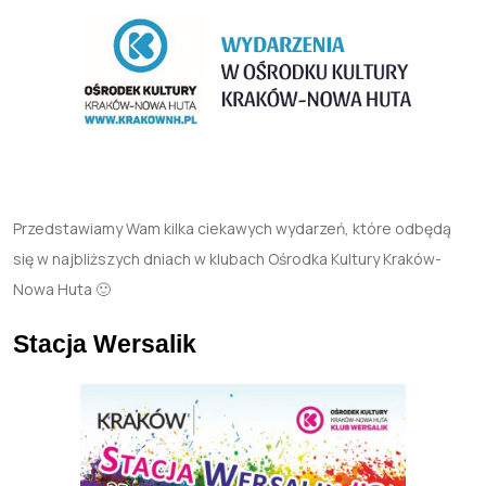
Przedstawiamy Wam kilka ciekawych wydarzeń, które odbędą
się w najbliższych dniach w klubach Ośrodka Kultury Kraków-
Nowa Huta 🙂
Stacja Wersalik