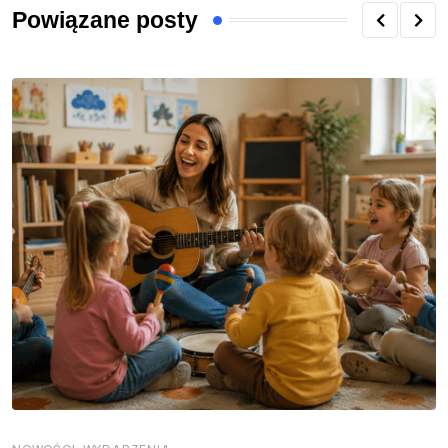
Powiązane posty