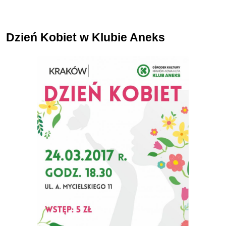
Dzień Kobiet w Klubie Aneks