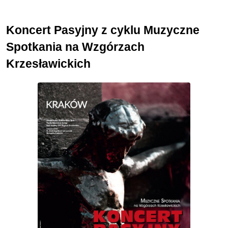
Koncert Pasyjny z cyklu Muzyczne
Spotkania na Wzgórzach
Krzesławickich