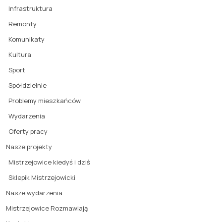
Infrastruktura
Remonty
Komunikaty
Kultura
Sport
Spółdzielnie
Problemy mieszkańców
Wydarzenia
Oferty pracy
Nasze projekty
Mistrzejowice kiedyś i dziś
Sklepik Mistrzejowicki
Nasze wydarzenia
Mistrzejowice Rozmawiają