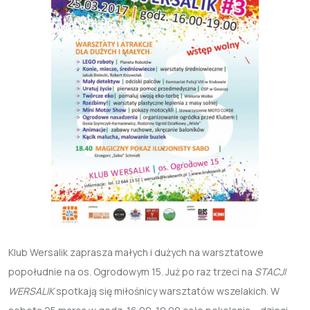
Klub Wersalik zaprasza małych i dużych na warsztatowe
popołudnie na os. Ogrodowym 15. Już po raz trzeci na
STACJI
WERSALIK
spotkają się miłośnicy warsztatów wszelakich. W