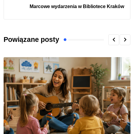
Marcowe wydarzenia w Bibliotece Kraków
Powiązane posty