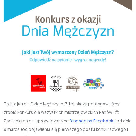
To już jutro – Dzień Mężczyzn. Z tej okazji postanowiliśmy
zrobić konkurs dla wszystkich mistrzejowickich Panów! 🙂
Zostanie on przeprowadzony na
fanpage na Facebooku
od dnia
9 marca (od pojawienia się pierwszego postu konkursowego i