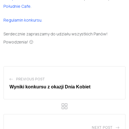
Południe Cafe
.
Regulamin konkursu.
Serdecznie zapraszamy do udziału wszystkich Panów!
Powodzenia! 🙂
PREVIOUS POST
Wyniki konkursu z okazji Dnia Kobiet
NEXT POST