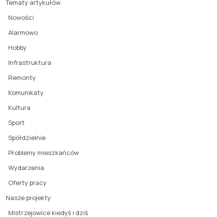
Tematy artykułów
Nowości
Alarmowo
Hobby
Infrastruktura
Remonty
Komunikaty
Kultura
Sport
Spółdzielnie
Problemy mieszkańców
Wydarzenia
Oferty pracy
Nasze projekty
Mistrzejowice kiedyś i dziś