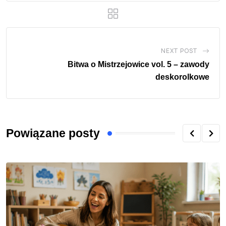
NEXT POST
Bitwa o Mistrzejowice vol. 5 – zawody
deskorolkowe
Powiązane posty