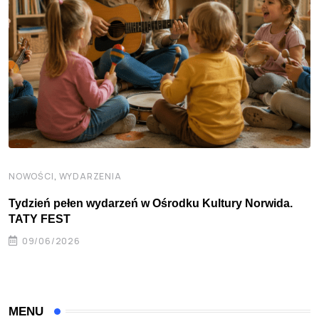
,
NOWOŚCI
WYDARZENIA
Tydzień pełen wydarzeń w Ośrodku Kultury Norwida.
TATY FEST
09/06/2026
MENU