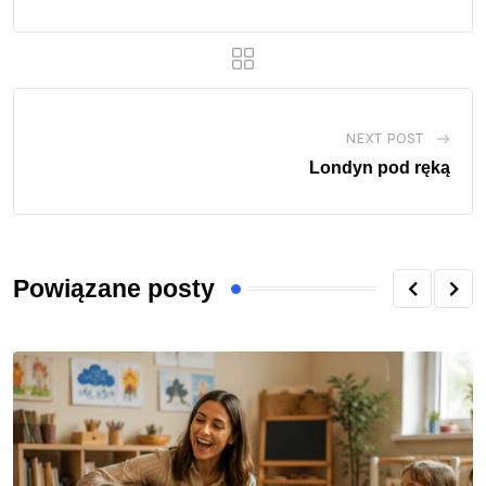
NEXT POST
Londyn pod ręką
Powiązane posty