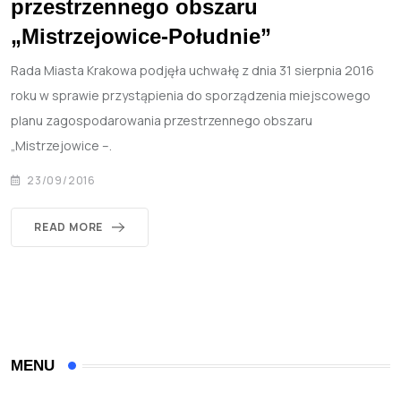
przestrzennego obszaru
„Mistrzejowice-Południe”
Rada Miasta Krakowa podjęła uchwałę z dnia 31 sierpnia 2016
roku w sprawie przystąpienia do sporządzenia miejscowego
planu zagospodarowania przestrzennego obszaru
„Mistrzejowice –.
23/09/2016
READ MORE
MENU