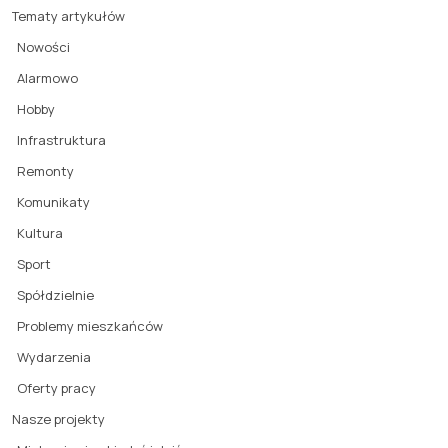
Tematy artykułów
Nowości
Alarmowo
Hobby
Infrastruktura
Remonty
Komunikaty
Kultura
Sport
Spółdzielnie
Problemy mieszkańców
Wydarzenia
Oferty pracy
Nasze projekty