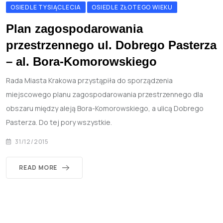
OSIEDLE TYSIĄCLECIA
OSIEDLE ZŁOTEGO WIEKU
Plan zagospodarowania
przestrzennego ul. Dobrego Pasterza
– al. Bora-Komorowskiego
Rada Miasta Krakowa przystąpiła do sporządzenia
miejscowego planu zagospodarowania przestrzennego dla
obszaru między aleją Bora-Komorowskiego, a ulicą Dobrego
Pasterza. Do tej pory wszystkie.
31/12/2015
READ MORE