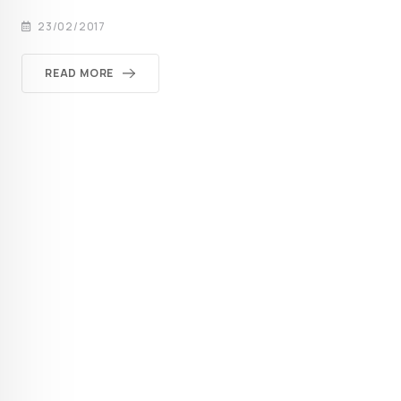
23/02/2017
READ MORE