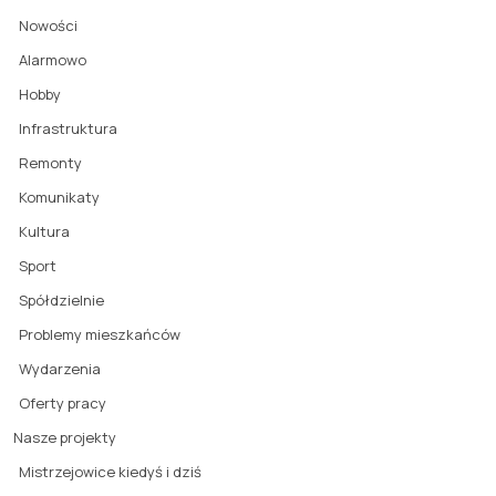
Nowości
Alarmowo
Hobby
Infrastruktura
Remonty
Komunikaty
Kultura
Sport
Spółdzielnie
Problemy mieszkańców
Wydarzenia
Oferty pracy
Nasze projekty
Mistrzejowice kiedyś i dziś