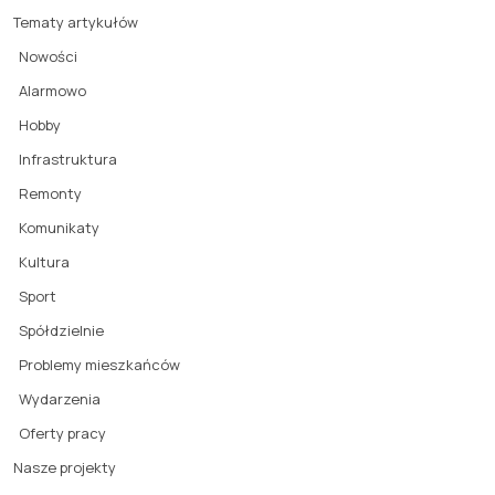
Tematy artykułów
Nowości
Alarmowo
Hobby
Infrastruktura
Remonty
Komunikaty
Kultura
Sport
Spółdzielnie
Problemy mieszkańców
Wydarzenia
Oferty pracy
Nasze projekty