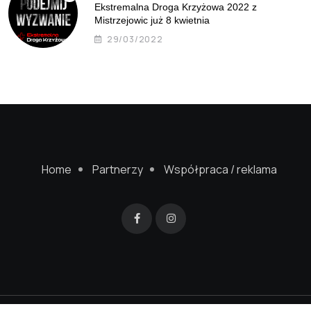
Ekstremalna Droga Krzyżowa 2022 z
Mistrzejowic już 8 kwietnia
29/03/2022
Home
Partnerzy
Współpraca / reklama