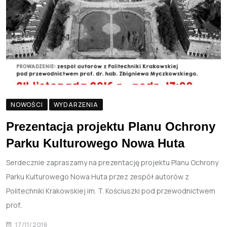
NOWOŚCI
WYDARZENIA
Prezentacja projektu Planu Ochrony
Parku Kulturowego Nowa Huta
Serdecznie zapraszamy na prezentację projektu Planu Ochrony
Parku Kulturowego Nowa Huta przez zespół autorów z
Politechniki Krakowskiej im. T. Kościuszki pod przewodnictwem
prof..
17/11/2016