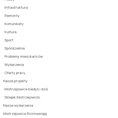
Infrastruktura
Remonty
Komunikaty
Kultura
Sport
Spółdzielnie
Problemy mieszkańców
Wydarzenia
Oferty pracy
Nasze projekty
Mistrzejowice kiedyś i dziś
Sklepik Mistrzejowicki
Nasze wydarzenia
Mistrzejowice Rozmawiają