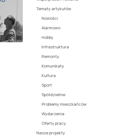
Tematy artykułów
Nowości
Alarmowo
Hobby
Infrastruktura
Remonty
Komunikaty
Kultura
Sport
Spółdzielnie
Problemy mieszkańców
Wydarzenia
Oferty pracy
Nasze projekty