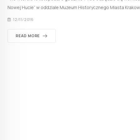
Nowej Hucie” w oddziale Muzeum Historycznego Miasta Krakowa
12/11/2016
READ MORE