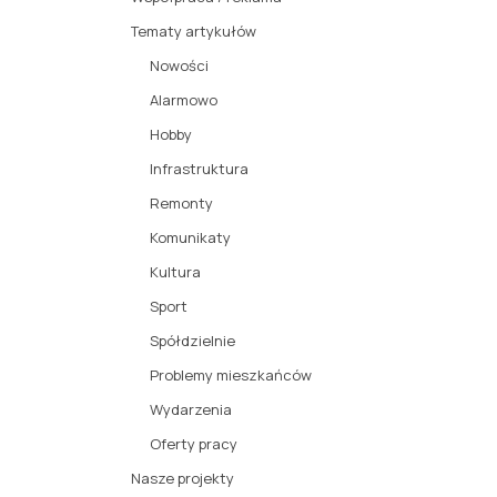
Tematy artykułów
Nowości
Alarmowo
Hobby
Infrastruktura
Remonty
Komunikaty
Kultura
Sport
Spółdzielnie
Problemy mieszkańców
Wydarzenia
Oferty pracy
Nasze projekty