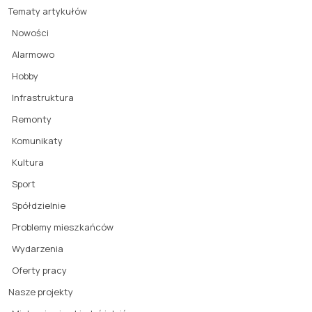
Tematy artykułów
Nowości
Alarmowo
Hobby
Infrastruktura
Remonty
Komunikaty
Kultura
Sport
Spółdzielnie
Problemy mieszkańców
Wydarzenia
Oferty pracy
Nasze projekty