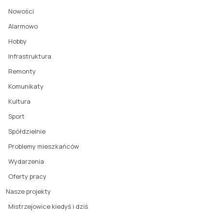
Nowości
Alarmowo
Hobby
Infrastruktura
Remonty
Komunikaty
Kultura
Sport
Spółdzielnie
Problemy mieszkańców
Wydarzenia
Oferty pracy
Nasze projekty
Mistrzejowice kiedyś i dziś