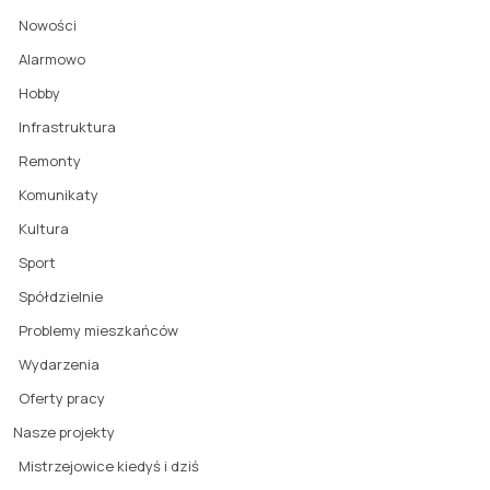
Nowości
Alarmowo
Hobby
Infrastruktura
Remonty
Komunikaty
Kultura
Sport
Spółdzielnie
Problemy mieszkańców
Wydarzenia
Oferty pracy
Nasze projekty
Mistrzejowice kiedyś i dziś