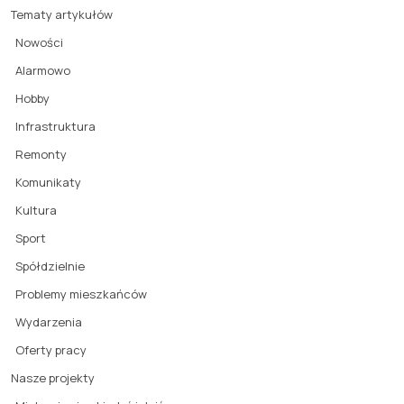
Tematy artykułów
Nowości
Alarmowo
Hobby
Infrastruktura
Remonty
Komunikaty
Kultura
Sport
Spółdzielnie
Problemy mieszkańców
Wydarzenia
Oferty pracy
Nasze projekty