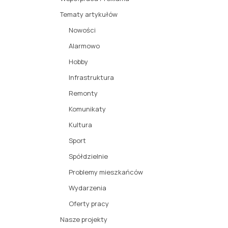
Tematy artykułów
Nowości
Alarmowo
Hobby
Infrastruktura
Remonty
Komunikaty
Kultura
Sport
Spółdzielnie
Problemy mieszkańców
Wydarzenia
Oferty pracy
Nasze projekty