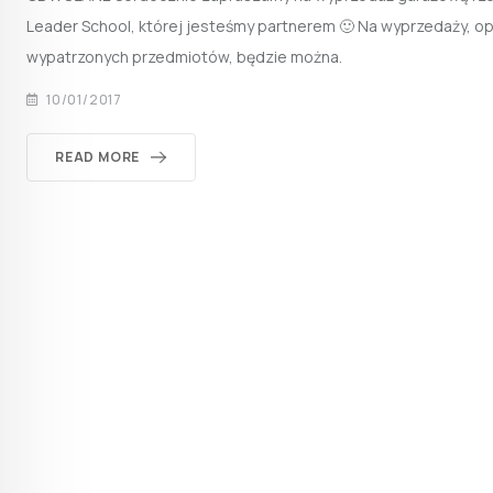
Leader School, której jesteśmy partnerem 🙂 Na wyprzedaży, o
wypatrzonych przedmiotów, będzie można.
10/01/2017
READ MORE