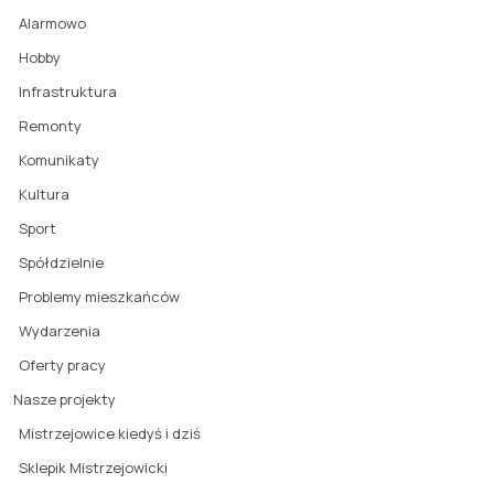
Alarmowo
Hobby
Infrastruktura
Remonty
Komunikaty
Kultura
Sport
Spółdzielnie
Problemy mieszkańców
Wydarzenia
Oferty pracy
Nasze projekty
Mistrzejowice kiedyś i dziś
Sklepik Mistrzejowicki