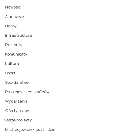
Nowości
Alarmowo
Hobby
Infrastruktura
Remonty
Komunikaty
Kultura
Sport
Spółdzielnie
Problemy mieszkańców
Wydarzenia
Oferty pracy
Nasze projekty
Mistrzejowice kiedyś i dziś