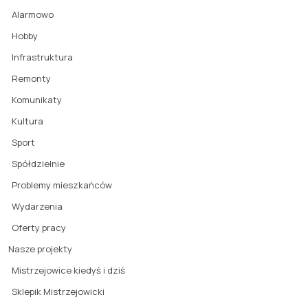
Alarmowo
Hobby
Infrastruktura
Remonty
Komunikaty
Kultura
Sport
Spółdzielnie
Problemy mieszkańców
Wydarzenia
Oferty pracy
Nasze projekty
Mistrzejowice kiedyś i dziś
Sklepik Mistrzejowicki