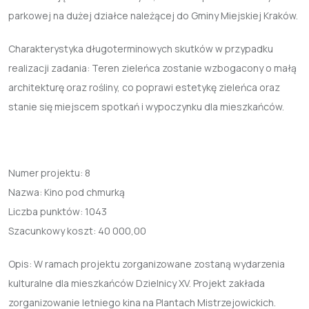
parkowej na dużej działce należącej do Gminy Miejskiej Kraków.
Charakterystyka długoterminowych skutków w przypadku
realizacji zadania: Teren zieleńca zostanie wzbogacony o małą
architekturę oraz rośliny, co poprawi estetykę zieleńca oraz
stanie się miejscem spotkań i wypoczynku dla mieszkańców.
Numer projektu:
8
Nazwa:
Kino pod chmurką
Liczba punktów:
1043
Szacunkowy koszt:
40 000,00
Opis: W ramach projektu zorganizowane zostaną wydarzenia
kulturalne dla mieszkańców Dzielnicy XV. Projekt zakłada
zorganizowanie letniego kina na Plantach Mistrzejowickich.