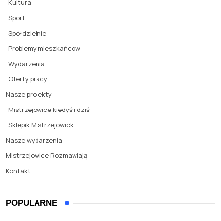
Kultura
Sport
Spółdzielnie
Problemy mieszkańców
Wydarzenia
Oferty pracy
Nasze projekty
Mistrzejowice kiedyś i dziś
Sklepik Mistrzejowicki
Nasze wydarzenia
Mistrzejowice Rozmawiają
Kontakt
POPULARNE