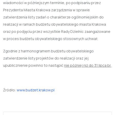
wiadomości w późniejszym terminie, po podpisaniu przez
Prezydenta Miasta Krakowa zarządzenia w sprawie
zatwierdzenia listy zadań o charakterze ogólnomiejskim do
realizacji w ramach budżetu obywatelskiego miasta Krakowa
oraz po podjęciu przez wszystkie Rady Dzielnic zaangażowane
w proces budżetu obywatelskiego stosownych uchwał.
Zgodnie z harmonogramem budżetu obywatelskiego
zatwierdzenie listy projektów do realizacji oraz jej
upublicznienie powinno to nastąpić
nie później niż do 31 lipca br.
Źródło:
www.budzet.krakow.pl