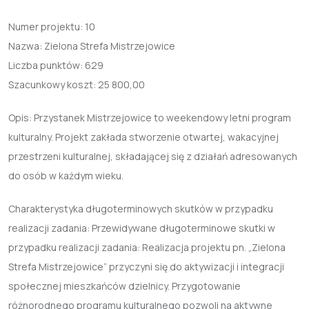
Numer projektu:
10
Nazwa:
Zielona Strefa Mistrzejowice
Liczba punktów:
629
Szacunkowy koszt:
25 800,00
Opis: Przystanek Mistrzejowice to weekendowy letni program
kulturalny. Projekt zakłada stworzenie otwartej, wakacyjnej
przestrzeni kulturalnej, składającej się z działań adresowanych
do osób w każdym wieku.
Charakterystyka długoterminowych skutków w przypadku
realizacji zadania: Przewidywane długoterminowe skutki w
przypadku realizacji zadania: Realizacja projektu pn. „Zielona
Strefa Mistrzejowice” przyczyni się do aktywizacji i integracji
społecznej mieszkańców dzielnicy. Przygotowanie
różnorodnego programu kulturalnego pozwoli na aktywne