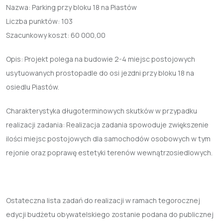
Nazwa:
Parking przy bloku 18 na Piastów
Liczba punktów:
103
Szacunkowy koszt:
60 000,00
Opis: Projekt polega na budowie 2-4 miejsc postojowych
usytuowanych prostopadle do osi jezdni przy bloku 18 na
osiedlu Piastów.
Charakterystyka długoterminowych skutków w przypadku
realizacji zadania: Realizacja zadania spowoduje zwiększenie
ilości miejsc postojowych dla samochodów osobowych w tym
rejonie oraz poprawę estetyki terenów wewnątrzosiedlowych.
Ostateczna lista zadań do realizacji w ramach tegorocznej
edycji budżetu obywatelskiego zostanie podana do publicznej