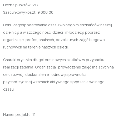
Liczba punktów:
217
Szacunkowy koszt:
9 000,00
Opis: Zagospodarowanie czasu wolnego mieszkańców naszej
dzielnicy, a w szczególności dzieci i młodzieży, poprzez
organizację, profesjonalnych, bezpłatnych zajęć biegowo-
ruchowych na terenie naszych osiedli.
Charakterystyka długoterminowych skutków w przypadku
realizacji zadania: Organizacja i prowadzenie zajęć mających na
celu rozwój, doskonalenie i odnowę sprawności
psychofizycznej w ramach aktywnego spędzania wolnego
czasu.
Numer projektu:
11