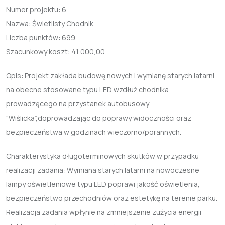
Numer projektu:
6
Nazwa:
Świetlisty Chodnik
Liczba punktów:
699
Szacunkowy koszt:
41 000,00
Opis: Projekt zakłada budowę nowych i wymianę starych latarni
na obecne stosowane typu LED wzdłuż chodnika
prowadzącego na przystanek autobusowy
“Wiślicka”,doprowadzając do poprawy widoczności oraz
bezpieczeństwa w godzinach wieczorno/porannych.
Charakterystyka długoterminowych skutków w przypadku
realizacji zadania: Wymiana starych latarni na nowoczesne
lampy oświetleniowe typu LED poprawi jakość oświetlenia,
bezpieczeństwo przechodniów oraz estetykę na terenie parku.
Realizacja zadania wpłynie na zmniejszenie zużycia energii