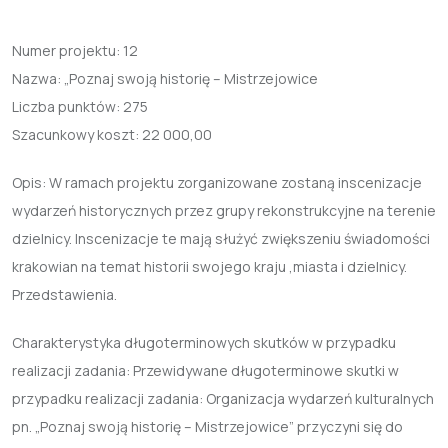
Numer projektu:
12
Nazwa:
„Poznaj swoją historię – Mistrzejowice
Liczba punktów:
275
Szacunkowy koszt:
22 000,00
Opis: W ramach projektu zorganizowane zostaną inscenizacje
wydarzeń historycznych przez grupy rekonstrukcyjne na terenie
dzielnicy. Inscenizacje te mają służyć zwiększeniu świadomości
krakowian na temat historii swojego kraju ,miasta i dzielnicy.
Przedstawienia.
Charakterystyka długoterminowych skutków w przypadku
realizacji zadania: Przewidywane długoterminowe skutki w
przypadku realizacji zadania: Organizacja wydarzeń kulturalnych
pn. „Poznaj swoją historię – Mistrzejowice” przyczyni się do