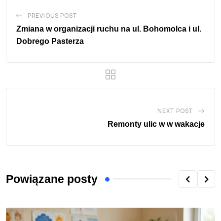
PREVIOUS POST
Zmiana w organizacji ruchu na ul. Bohomolca i ul.
Dobrego Pasterza
NEXT POST
Remonty ulic w w wakacje
Powiązane posty