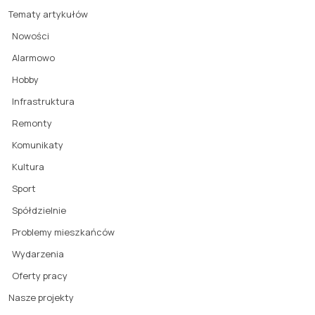
Tematy artykułów
Nowości
Alarmowo
Hobby
Infrastruktura
Remonty
Komunikaty
Kultura
Sport
Spółdzielnie
Problemy mieszkańców
Wydarzenia
Oferty pracy
Nasze projekty