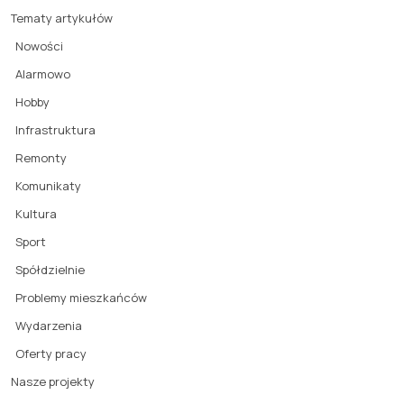
Tematy artykułów
Nowości
Alarmowo
Hobby
Infrastruktura
Remonty
Komunikaty
Kultura
Sport
Spółdzielnie
Problemy mieszkańców
Wydarzenia
Oferty pracy
Nasze projekty