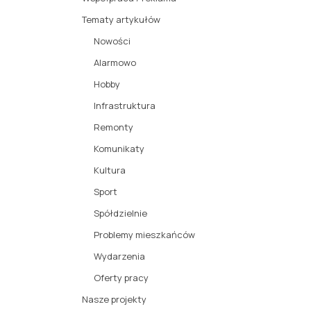
Tematy artykułów
Nowości
Alarmowo
Hobby
Infrastruktura
Remonty
Komunikaty
Kultura
Sport
Spółdzielnie
Problemy mieszkańców
Wydarzenia
Oferty pracy
Nasze projekty