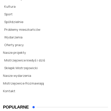
Kultura
Sport
Spółdzielnie
Problemy mieszkańców
Wydarzenia
Oferty pracy
Nasze projekty
Mistrzejowice kiedyś i dziś
Sklepik Mistrzejowicki
Nasze wydarzenia
Mistrzejowice Rozmawiają
Kontakt
POPULARNE