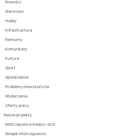
Nowości
Alarmowo
Hobby
Infrastruktura
Remonty
Komunikaty
Kultura
Sport
Spółdzielnie
Problemy mieszkańców
Wydarzenia
Oferty pracy
Nasze projekty
Mistrzejowice kiedyś i dziś
Sklepik Mistrzejowicki