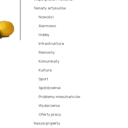
Tematy artykułów
Nowości
Alarmowo
Hobby
Infrastruktura
Remonty
Komunikaty
Kultura
Sport
Spółdzielnie
Problemy mieszkańców
Wydarzenia
Oferty pracy
Nasze projekty