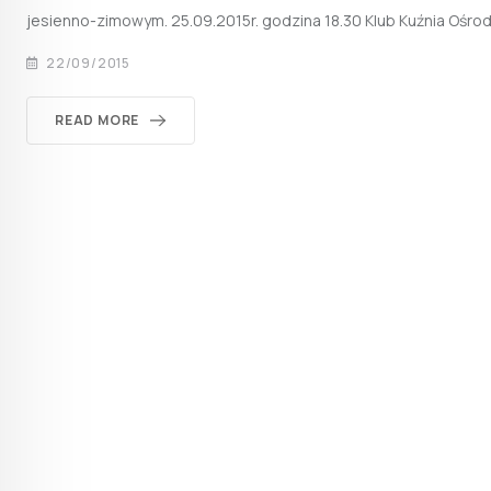
jesienno-zimowym. 25.09.2015r. godzina 18.30 Klub Kuźnia Ośrod
22/09/2015
READ MORE