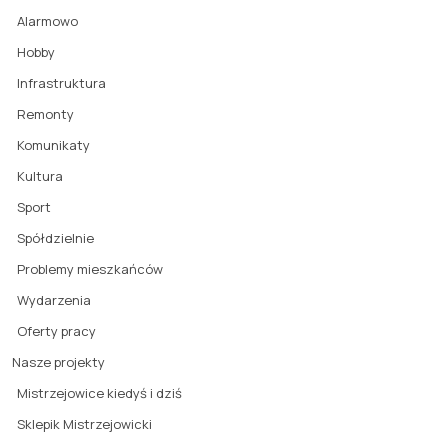
Alarmowo
Hobby
Infrastruktura
Remonty
Komunikaty
Kultura
Sport
Spółdzielnie
Problemy mieszkańców
Wydarzenia
Oferty pracy
Nasze projekty
Mistrzejowice kiedyś i dziś
Sklepik Mistrzejowicki