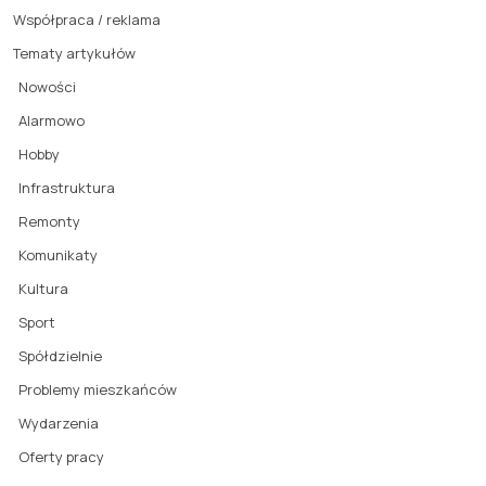
Współpraca / reklama
Tematy artykułów
Nowości
Alarmowo
Hobby
Infrastruktura
Remonty
Komunikaty
Kultura
Sport
Spółdzielnie
Problemy mieszkańców
Wydarzenia
Oferty pracy