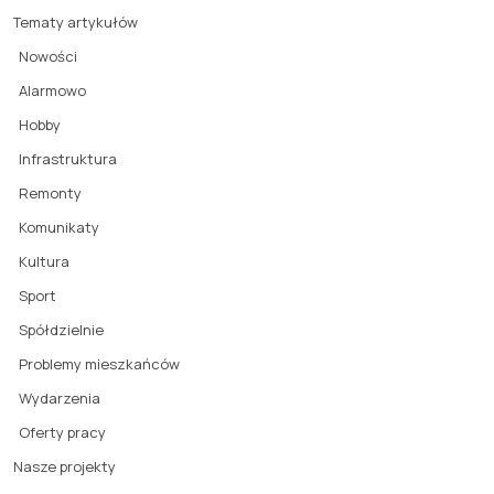
Tematy artykułów
Nowości
Alarmowo
Hobby
Infrastruktura
Remonty
Komunikaty
Kultura
Sport
Spółdzielnie
Problemy mieszkańców
Wydarzenia
Oferty pracy
Nasze projekty