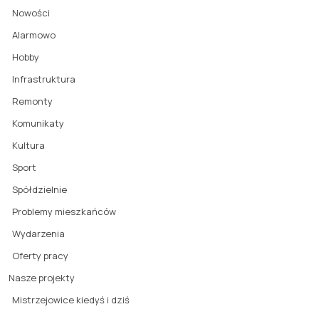
Nowości
Alarmowo
Hobby
Infrastruktura
Remonty
Komunikaty
Kultura
Sport
Spółdzielnie
Problemy mieszkańców
Wydarzenia
Oferty pracy
Nasze projekty
Mistrzejowice kiedyś i dziś