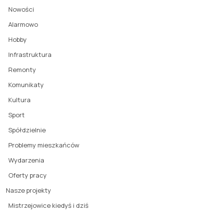
Nowości
Alarmowo
Hobby
Infrastruktura
Remonty
Komunikaty
Kultura
Sport
Spółdzielnie
Problemy mieszkańców
Wydarzenia
Oferty pracy
Nasze projekty
Mistrzejowice kiedyś i dziś