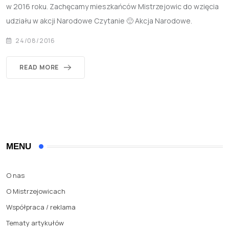
w 2016 roku. Zachęcamy mieszkańców Mistrzejowic do wzięcia
udziału w akcji Narodowe Czytanie 🙂 Akcja Narodowe.
24/08/2016
READ MORE
MENU
O nas
O Mistrzejowicach
Współpraca / reklama
Tematy artykułów