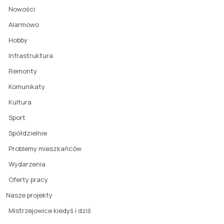
Nowości
Alarmowo
Hobby
Infrastruktura
Remonty
Komunikaty
Kultura
Sport
Spółdzielnie
Problemy mieszkańców
Wydarzenia
Oferty pracy
Nasze projekty
Mistrzejowice kiedyś i dziś