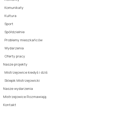
Komunikaty
Kultura
Sport
Spółdzielnie
Problemy mieszkańców
Wydarzenia
Oferty pracy
Nasze projekty
Mistrzejowice kiedyś i dziś
Sklepik Mistrzejowicki
Nasze wydarzenia
Mistrzejowice Rozmawiają
Kontakt