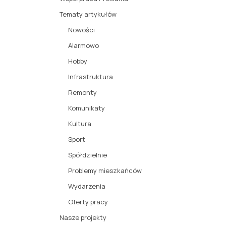
Tematy artykułów
Nowości
Alarmowo
Hobby
Infrastruktura
Remonty
Komunikaty
Kultura
Sport
Spółdzielnie
Problemy mieszkańców
Wydarzenia
Oferty pracy
Nasze projekty