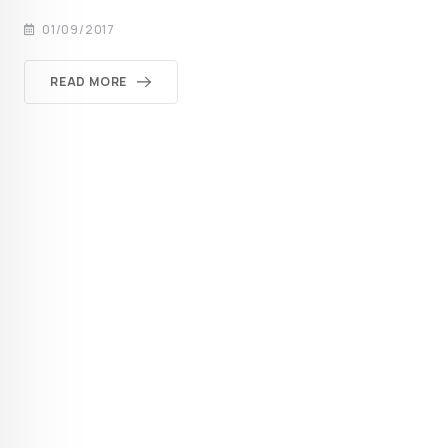
01/09/2017
READ MORE