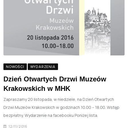
NOWOŚCI
WYDARZENIA
Dzień Otwartych Drzwi Muzeów
Krakowskich w MHK
Zapraszamy 20 listopada, w niedziele, na Dzień Otwartych
Drzwi Muzeów Krakowskich w godzinach 10.00 – 18.00. Wstęp
bezpłatny. Wydarzenie na facebooku Poniżej lista.
12/11/2016