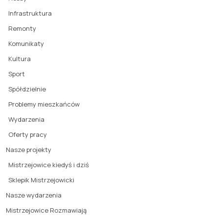
Infrastruktura
Remonty
Komunikaty
Kultura
Sport
Spółdzielnie
Problemy mieszkańców
Wydarzenia
Oferty pracy
Nasze projekty
Mistrzejowice kiedyś i dziś
Sklepik Mistrzejowicki
Nasze wydarzenia
Mistrzejowice Rozmawiają