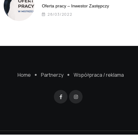
Oferta pracy – Inwestor Zastępczy
28/03/2022
Home
Partnerzy
Współpraca / reklama