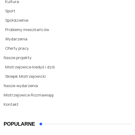
Kultura
Sport
Spółdzielnie
Problemy mieszkańców
Wydarzenia
Oferty pracy
Nasze projekty
Mistrzejowice kiedyś i dziś
Sklepik Mistrzejowicki
Nasze wydarzenia
Mistrzejowice Rozmawiają
Kontakt
POPULARNE