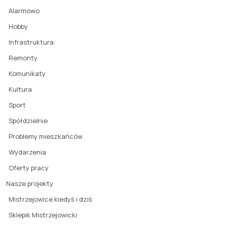
Alarmowo
Hobby
Infrastruktura
Remonty
Komunikaty
Kultura
Sport
Spółdzielnie
Problemy mieszkańców
Wydarzenia
Oferty pracy
Nasze projekty
Mistrzejowice kiedyś i dziś
Sklepik Mistrzejowicki