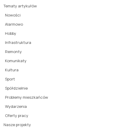
Tematy artykułów
Nowości
Alarmowo
Hobby
Infrastruktura
Remonty
Komunikaty
Kultura
Sport
Spółdzielnie
Problemy mieszkańców
Wydarzenia
Oferty pracy
Nasze projekty